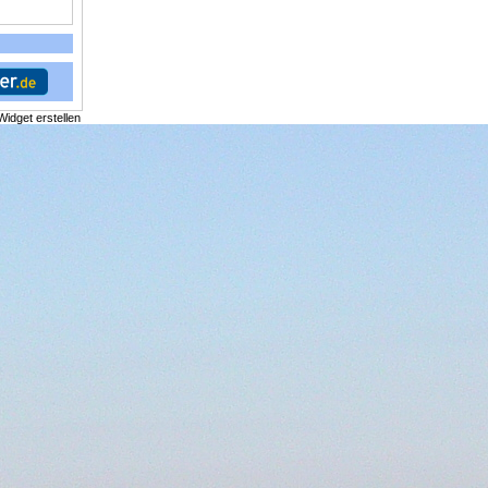
Widget erstellen